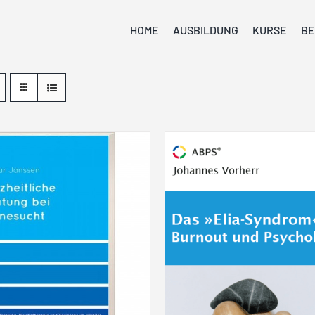
HOME
AUSBILDUNG
KURSE
BE