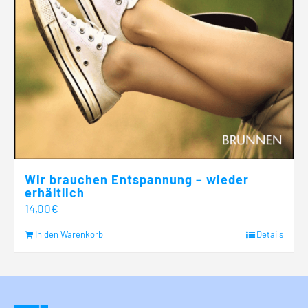
Wir brauchen Entspannung – wieder
erhältlich
14,00
€
In den Warenkorb
Details