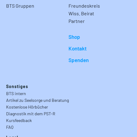
BTS Gruppen
Freundeskreis
Wiss. Beirat
Partner
Shop
Kontakt
Spenden
Sonstiges
BTS intern
Artikel zu Seelsorge und Beratung
Kostenlose Hörbücher
Diagnostik mit dem PST-R
Kursfeedback
FAQ