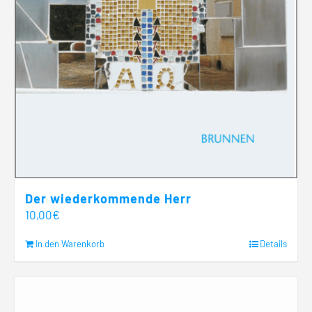
Der wiederkommende Herr
10,00
€
In den Warenkorb
Details