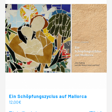
Ein Schöpfungszyclus auf Mallorca
12,00
€