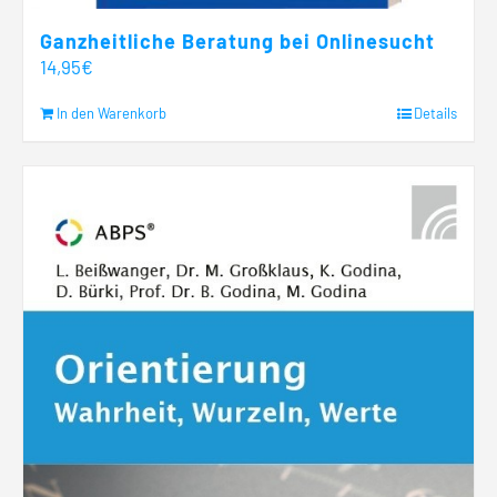
Ganzheitliche Beratung bei Onlinesucht
14,95
€
In den Warenkorb
Details