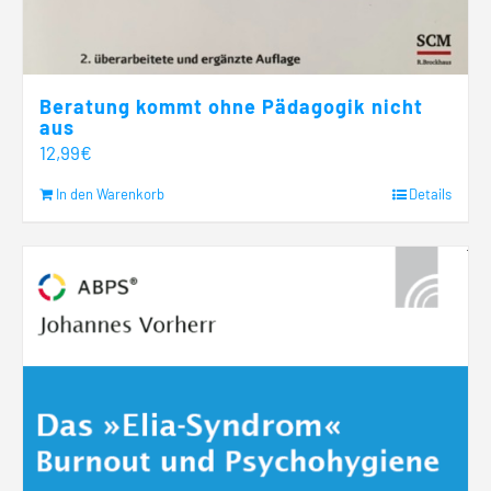
Beratung kommt ohne Pädagogik nicht
aus
12,99
€
In den Warenkorb
Details