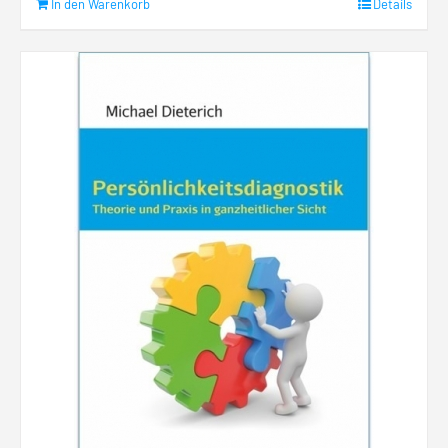
In den Warenkorb
Details