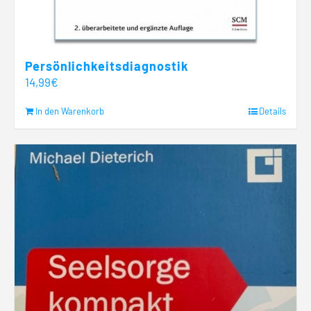
Persönlichkeitsdiagnostik
14,99
€
In den Warenkorb
Details