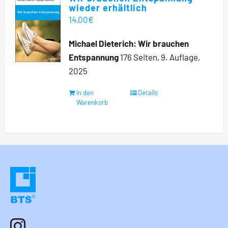
wieder erhältlich
14,00
€
Michael Dieterich: Wir brauchen
Entspannung
176 Seiten, 9. Auflage,
2025
In den
Details
Warenkorb