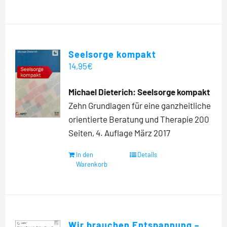
Seelsorge kompakt
14,95
€
Michael Dieterich:
Seelsorge kompakt
Zehn Grundlagen für eine ganzheitliche
orientierte Beratung und Therapie 200
Seiten, 4. Auflage März 2017
In den
Details
Warenkorb
Wir brauchen Entspannung –