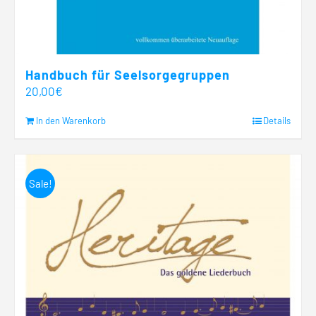
Handbuch für Seelsorgegruppen
20,00
€
In den Warenkorb
Details
Sale!