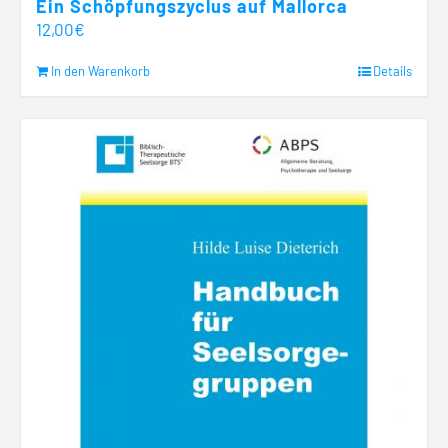
Ein Schöpfungszyclus auf Mallorca
12,00
€
In den Warenkorb
Details