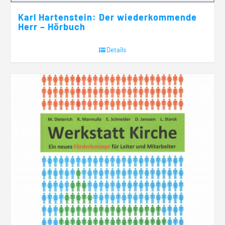
Karl Hartenstein: Der wiederkommende
Herr – Hörbuch
Details