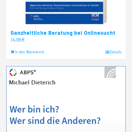
Ganzheitliche Beratung bei Onlinesucht
14,95
€
In den Warenkorb
Details