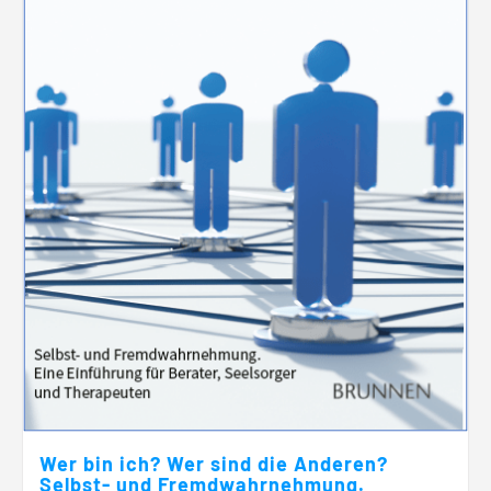
Wer bin ich? Wer sind die Anderen?
Selbst- und Fremdwahrnehmung.