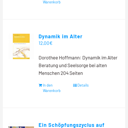
Warenkorb
Dynamik im Alter
12,00
€
Dorothee Hoffmann: Dynamik im Alter
Beratung und Seelsorge bei alten
Menschen 204 Seiten
In den
Details
Warenkorb
Ein Schöpfungszyclus auf