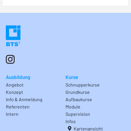
Ausbildung
Kurse
Angebot
Schnupperkurse
Konzept
Grundkurse
Info & Anmeldung
Aufbaukurse
Referenten
Module
Intern
Supervision
Infos
Kartenansicht