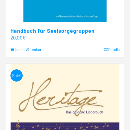
Handbuch für Seelsorgegruppen
20,00
€
In den Warenkorb
Details
Sale!