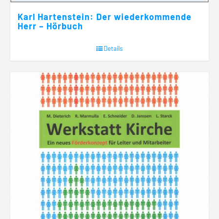
Karl Hartenstein: Der wiederkommende
Herr – Hörbuch
Details