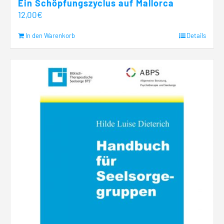
Ein Schöpfungszyclus auf Mallorca
12,00
€
In den Warenkorb
Details