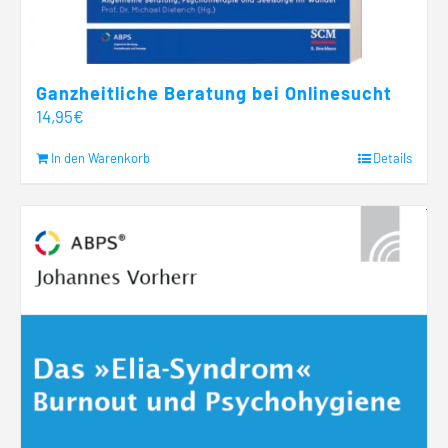
Ganzheitliche Beratung bei Onlinesucht
14,95
€
In den Warenkorb
Details