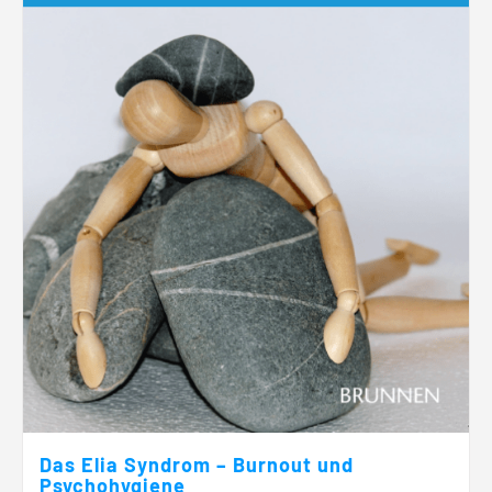
Das Elia Syndrom – Burnout und
Psychohygiene