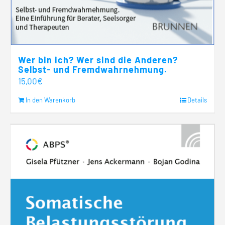
Wer bin ich? Wer sind die Anderen?
Selbst- und Fremdwahrnehmung.
15,00
€
In den Warenkorb
Details