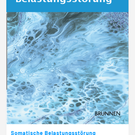
Somatische Belastungsstörung