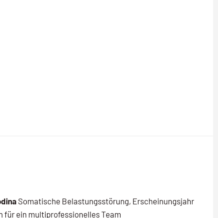
odina
Somatische Belastungsstörung, Erscheinungsjahr
 für ein multiprofessionelles Team