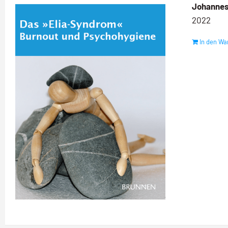
Johannes
2022
In den Wa