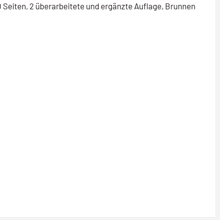
 Seiten, 2 überarbeitete und ergänzte Auflage, Brunnen