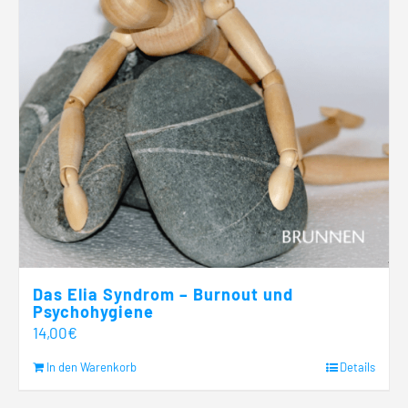
Das Elia Syndrom – Burnout und
Psychohygiene
14,00
€
In den Warenkorb
Details