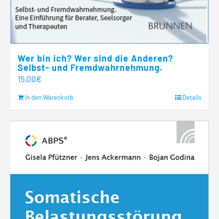
Wer bin ich? Wer sind die Anderen?
Selbst- und Fremdwahrnehmung.
15,00
€
In den Warenkorb
Details