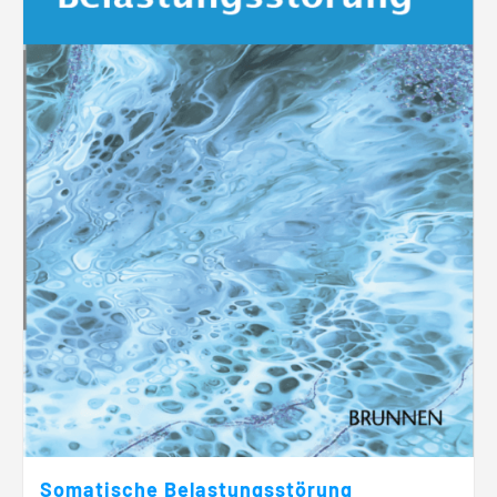
Somatische Belastungsstörung