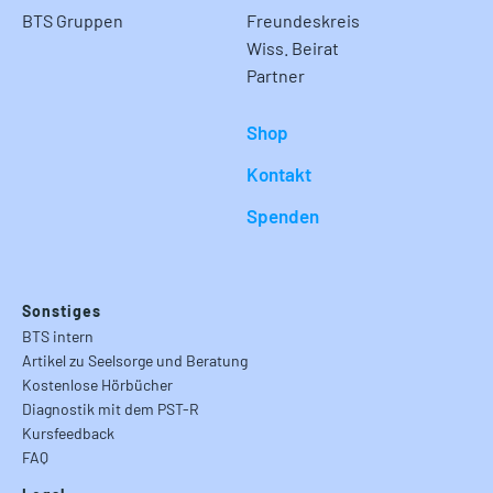
BTS Gruppen
Freundeskreis
Wiss. Beirat
Partner
Shop
Kontakt
Spenden
Sonstiges
BTS intern
Artikel zu Seelsorge und Beratung
Kostenlose Hörbücher
Diagnostik mit dem PST-R
Kursfeedback
FAQ