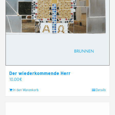
Der wiederkommende Herr
10,00
€
In den Warenkorb
Details