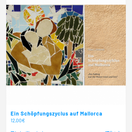
Ein Schöpfungszyclus auf Mallorca
12,00
€