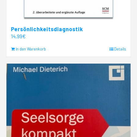
Persönlichkeitsdiagnostik
14,99
€
In den Warenkorb
Details