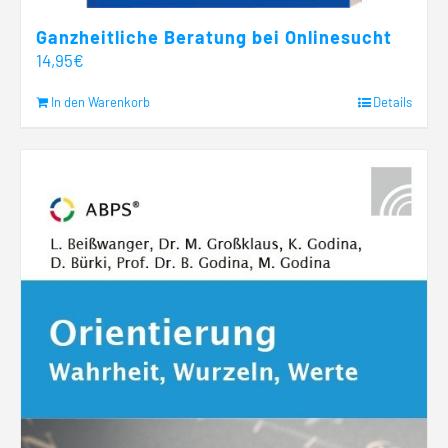
Ganzheitliche Beratung bei Onlinesucht
14,95
€
In den Warenkorb
Details