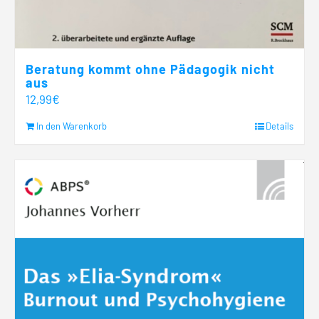
Beratung kommt ohne Pädagogik nicht
aus
12,99
€
In den Warenkorb
Details