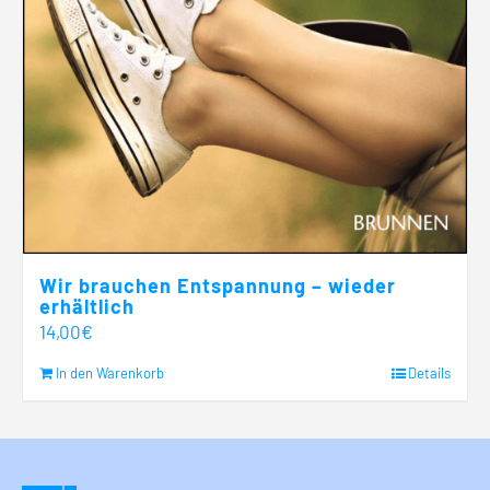
Wir brauchen Entspannung – wieder
erhältlich
14,00
€
In den Warenkorb
Details