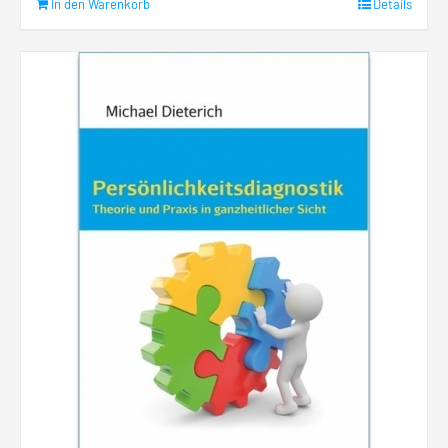
In den Warenkorb
Details