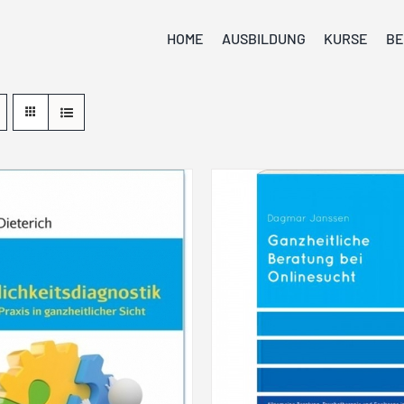
HOME
AUSBILDUNG
KURSE
BE