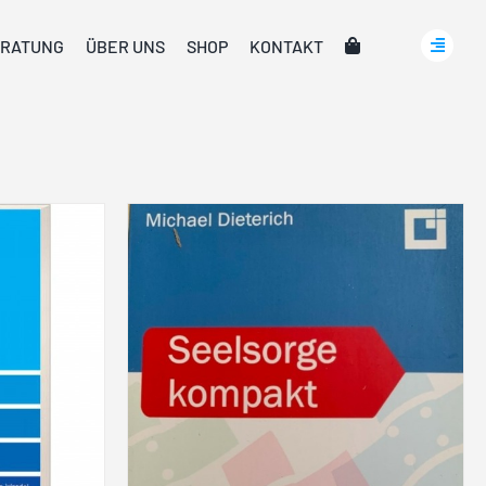
RATUNG
ÜBER UNS
SHOP
KONTAKT