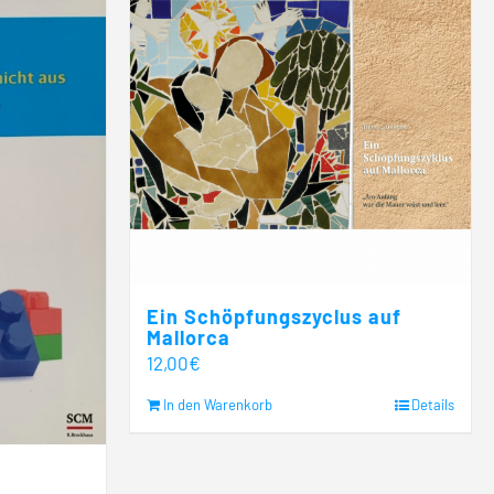
Ein Schöpfungszyclus auf
Mallorca
12,00
€
In den Warenkorb
Details