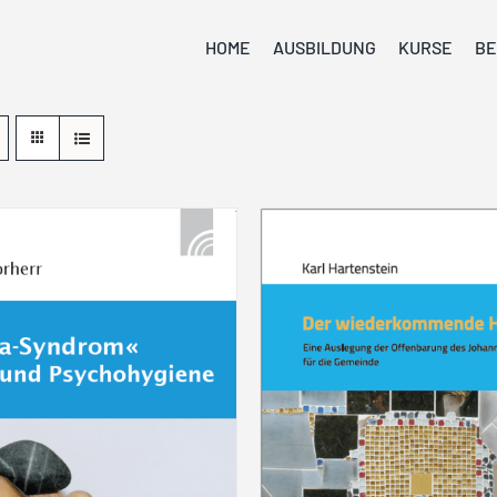
HOME
AUSBILDUNG
KURSE
BE