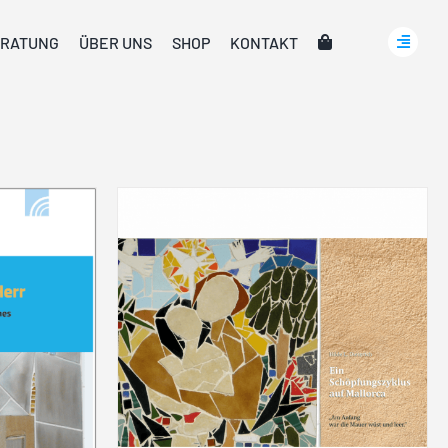
RATUNG
ÜBER UNS
SHOP
KONTAKT