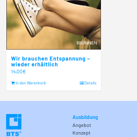
Wir brauchen Entspannung –
wieder erhältlich
14,00
€
In den Warenkorb
Details
Ausbildung
Angebot
Konzept