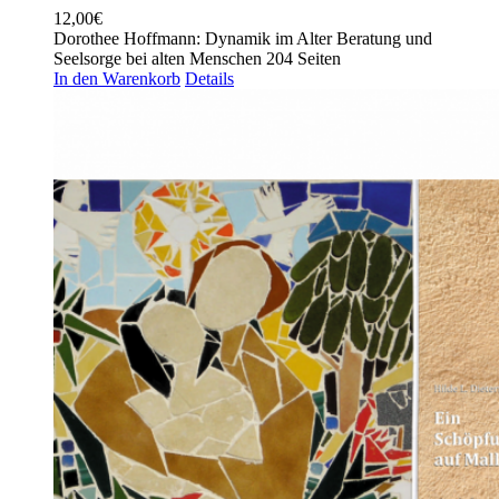
12,00
€
Dorothee Hoffmann: Dynamik im Alter Beratung und
Seelsorge bei alten Menschen 204 Seiten
In den Warenkorb
Details