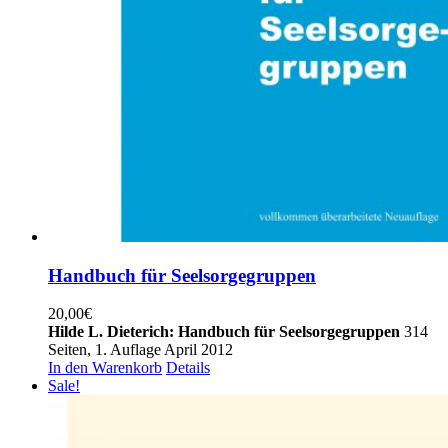
Handbuch für Seelsorgegruppen
20,00
€
Hilde L. Dieterich:
Handbuch für Seelsorgegruppen
314
Seiten, 1. Auflage April 2012
In den Warenkorb
Details
Sale!