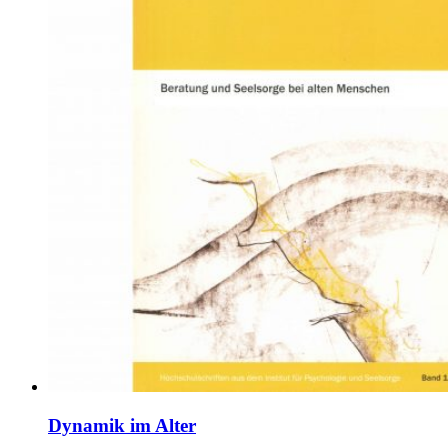
Dynamik im Alter