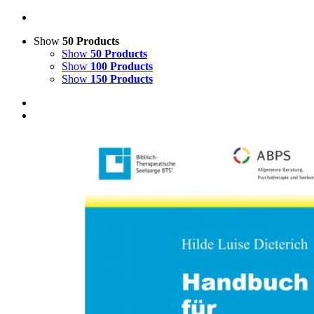
Show
50 Products
Show
50 Products
Show
100 Products
Show
150 Products