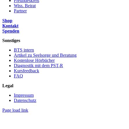
Freundeskreis
Wiss. Beirat
Partner
Shop
Kontakt
Spenden
Sonstiges
BTS intern
Artikel zu Seelsorge und Beratung
Kostenlose Hörbücher
Diagnostik mit dem PST-R
Kursfeedback
FAQ
Legal
Impressum
Datenschutz
Page load link