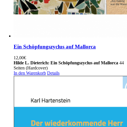
Ein Schöpfungszyclus auf Mallorca
12,00
€
Hilde L. Dieterich:
Ein Schöpfungszyclus auf Mallorca
44
Seiten (Hardcover)
In den Warenkorb
Details