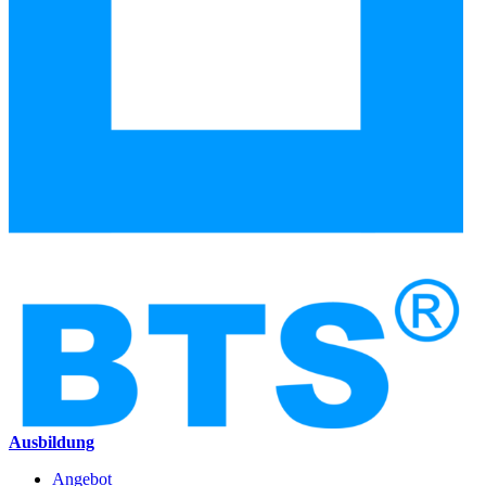
Ausbildung
Angebot