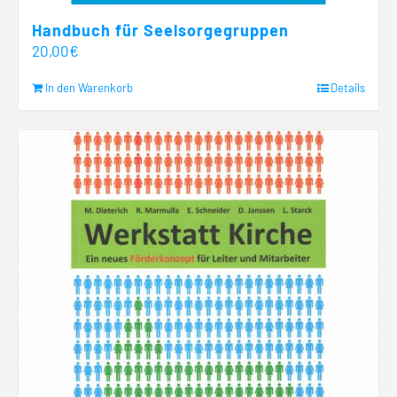
Handbuch für Seelsorgegruppen
20,00
€
In den Warenkorb
Details