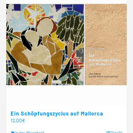
Ein Schöpfungszyclus auf Mallorca
12,00
€
In den Warenkorb
Details