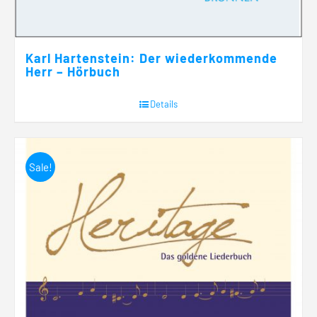
Karl Hartenstein: Der wiederkommende
Herr – Hörbuch
Details
Sale!