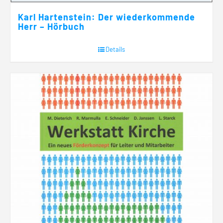
Karl Hartenstein: Der wiederkommende
Herr – Hörbuch
Details