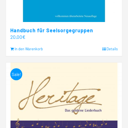
Handbuch für Seelsorgegruppen
20,00
€
In den Warenkorb
Details
Sale!