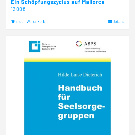
Ein Schöpfungszyclus auf Mallorca
12,00
€
In den Warenkorb
Details