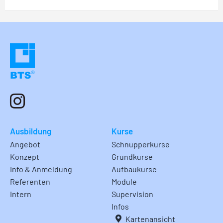
Ausbildung
Kurse
Angebot
Schnupperkurse
Konzept
Grundkurse
Info & Anmeldung
Aufbaukurse
Referenten
Module
Intern
Supervision
Infos
Kartenansicht