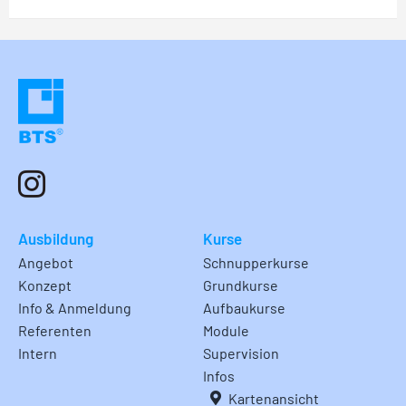
Ausbildung
Kurse
Angebot
Schnupperkurse
Konzept
Grundkurse
Info & Anmeldung
Aufbaukurse
Referenten
Module
Intern
Supervision
Infos
Kartenansicht